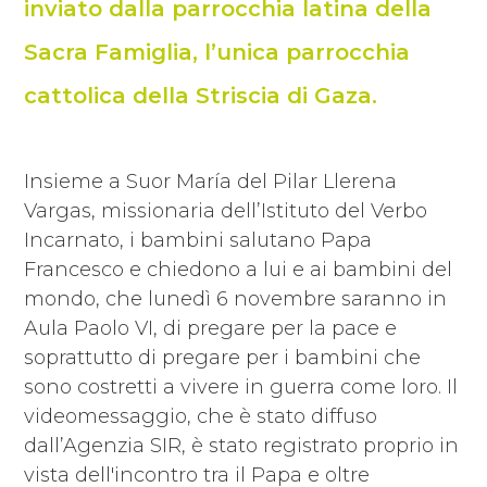
inviato dalla parrocchia latina della
Sacra Famiglia, l’unica parrocchia
cattolica della Striscia di Gaza.
Insieme a Suor María del Pilar Llerena
Vargas, missionaria dell’Istituto del Verbo
Incarnato, i bambini salutano Papa
Francesco e chiedono a lui e ai bambini del
mondo, che lunedì 6 novembre saranno in
Aula Paolo VI, di pregare per la pace e
soprattutto di pregare per i bambini che
sono costretti a vivere in guerra come loro. Il
videomessaggio, che è stato diffuso
dall’Agenzia SIR, è stato registrato proprio in
vista dell'incontro tra il Papa e oltre