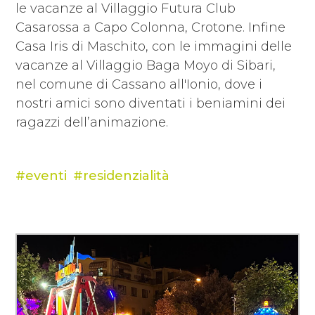
le vacanze al Villaggio Futura Club
Casarossa a Capo Colonna, Crotone. Infine
Casa Iris di Maschito, con le immagini delle
vacanze al Villaggio Baga Moyo di Sibari,
nel comune di Cassano all'Ionio, dove i
nostri amici sono diventati i beniamini dei
ragazzi dell’animazione.
eventi
residenzialità