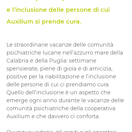
e l’inclusione delle persone di cui
Auxilium si prende cura.
Le straordinarie vacanze delle comunità
psichiatriche lucane nell’azzurro mare della
Calabria e della Puglia: settimane
spensierate, piene di gioia e di amicizia,
positive per la riabilitazione e l’inclusione
delle persone di cui ci prendiamo cura.
Quello dell’inclusione è un aspetto che
emerge ogni anno durante le vacanze delle
comunità psichiatriche della cooperativa
Auxilium e che davvero ci conforta.