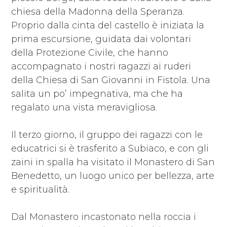
chiesa della Madonna della Speranza.
Proprio dalla cinta del castello è iniziata la
prima escursione, guidata dai volontari
della Protezione Civile, che hanno
accompagnato i nostri ragazzi ai ruderi
della Chiesa di San Giovanni in Fistola. Una
salita un po’ impegnativa, ma che ha
regalato una vista meravigliosa.
Il terzo giorno, il gruppo dei ragazzi con le
educatrici si è trasferito a Subiaco, e con gli
zaini in spalla ha visitato il Monastero di San
Benedetto, un luogo unico per bellezza, arte
e spiritualità.
Dal Monastero incastonato nella roccia i