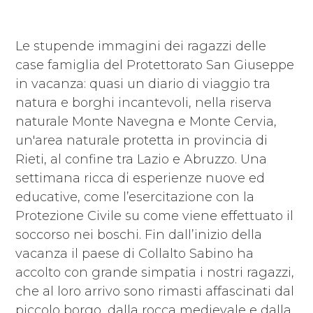
Le stupende immagini dei ragazzi delle
case famiglia del Protettorato San Giuseppe
in vacanza: quasi un diario di viaggio tra
natura e borghi incantevoli, nella riserva
naturale Monte Navegna e Monte Cervia,
un'area naturale protetta in provincia di
Rieti, al confine tra Lazio e Abruzzo. Una
settimana ricca di esperienze nuove ed
educative, come l’esercitazione con la
Protezione Civile su come viene effettuato il
soccorso nei boschi. Fin dall’inizio della
vacanza il paese di Collalto Sabino ha
accolto con grande simpatia i nostri ragazzi,
che al loro arrivo sono rimasti affascinati dal
piccolo borgo, dalla rocca medievale e dalla