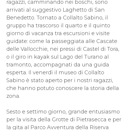
ragazzi, camminando nei boschi, sono
arrivati al suggestivo Laghetto di San
Benedetto. Tornato a Collalto Sabino, il
gruppo ha trascorso il quarto e il quinto
giorno di vacanza tra escursioni e visite
guidate: come la passeggiata alle Cascate
delle Vallocchie, nei pressi di Castel di Tora,
o il giro in kayak sul Lago del Turano al
tramonto, accompagnati da una guida
esperta. Il venerdì il museo di Collalto
Sabino è stato aperto per i nostri ragazzi,
che hanno potuto conoscere la storia della
zona.
Sesto e settimo giorno, grande entusiasmo
per la visita della Grotte di Pietrasecca e per
la gita al Parco Avventura della Riserva