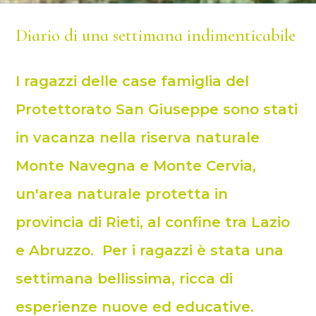
Diario di una settimana indimenticabile
I ragazzi delle case famiglia del
Protettorato San Giuseppe sono stati
in vacanza nella riserva naturale
Monte Navegna e Monte Cervia,
un'area naturale protetta in
provincia di Rieti, al confine tra Lazio
e Abruzzo. Per i ragazzi è stata una
settimana bellissima, ricca di
esperienze nuove ed educative.