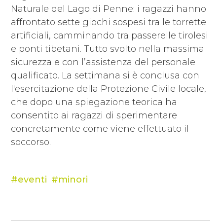
Naturale del Lago di Penne: i ragazzi hanno
affrontato sette giochi sospesi tra le torrette
artificiali, camminando tra passerelle tirolesi
e ponti tibetani. Tutto svolto nella massima
sicurezza e con l’assistenza del personale
qualificato. La settimana si è conclusa con
l'esercitazione della Protezione Civile locale,
che dopo una spiegazione teorica ha
consentito ai ragazzi di sperimentare
concretamente come viene effettuato il
soccorso.
eventi
minori